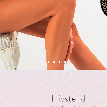
Hipsterid